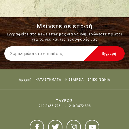
Μείνετε σε επαφή
Εγγραφείτε στο newsletter μας για να ενημερώνεστε πρώτοι
για τα νεα και τις προσφορές μας
Αρχική
ΚΑΤΑΣΤΗΜΑΤΑ
Η ΕΤΑΙΡΕΙΑ
ΕΠΙΚΟΙΝΩΝΙΑ
ΤΑΥΡΟΣ
210 3455 795
210 3472 898