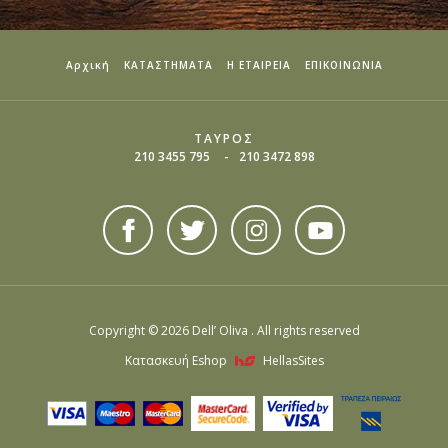
Αρχική
ΚΑΤΑΣΤΗΜΑΤΑ
Η ΕΤΑΙΡΕΙΑ
ΕΠΙΚΟΙΝΩΝΙΑ
ΤΑΥΡΟΣ
210 3455 795
210 3472 898
Copyright © 2026 Dell’ Oliva . All rights reserved
Κατασκευή Eshop
HellasSites