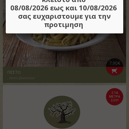
08/08/2026 εως και 10/08/2026
σας ευχαριστουμε για την
προτιμηση
7,90€
ΠΕΣΤΟ
, πέστο βασιλικού
ΣΤΑ
ΜΕΤΡΑ
ΣΟΥ!