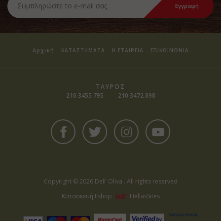
Αρχική
ΚΑΤΑΣΤΗΜΑΤΑ
Η ΕΤΑΙΡΕΙΑ
ΕΠΙΚΟΙΝΩΝΙΑ
ΤΑΥΡΟΣ
210 3455 795
210 3472 898
Copyright © 2026 Dell’ Oliva . All rights reserved
Κατασκευή Eshop
HellasSites