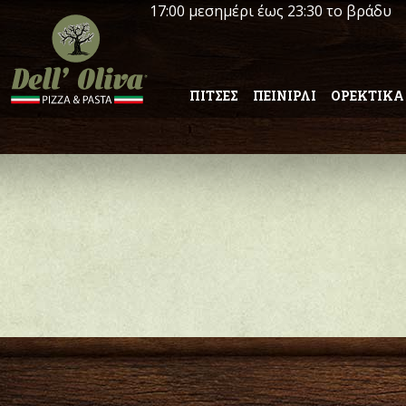
17:00 μεσημέρι έως 23:30 το βράδυ
ΠΙΤΣΕΣ
ΠΕΙΝΙΡΛΙ
ΟΡΕΚΤΙΚΑ